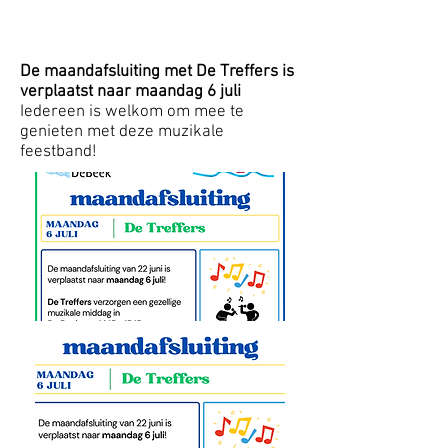
De maandafsluiting met De Treffers is
verplaatst naar maandag 6 juli
Iedereen is welkom om mee te
genieten met deze muzikale
feestband!