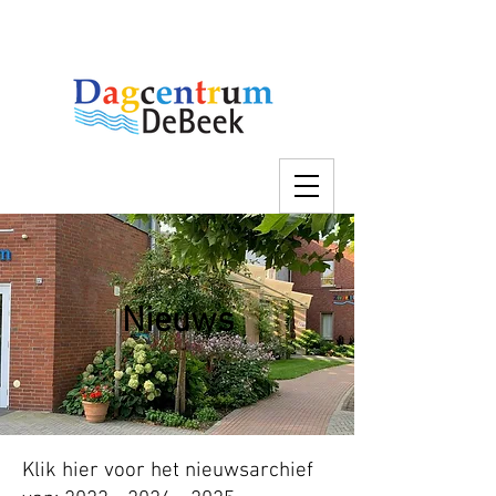
Nieuws
Klik hier voor het nieuwsarchief