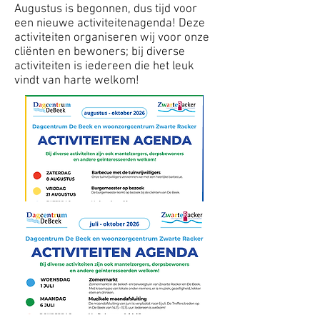
Augustus is begonnen, dus tijd voor
een nieuwe activiteitenagenda! Deze
activiteiten organiseren wij voor onze
cliënten en bewoners; bij diverse
activiteiten is iedereen die het leuk
vindt van harte welkom!