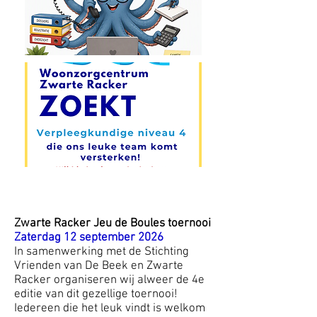
Zwarte Racker Jeu de Boules toernooi
Zaterdag 12 september 2026
In samenwerking met de Stichting
Vrienden van De Beek en Zwarte
Racker organiseren wij alweer de 4e
editie van dit gezellige toernooi!
Iedereen die het leuk vindt is welkom