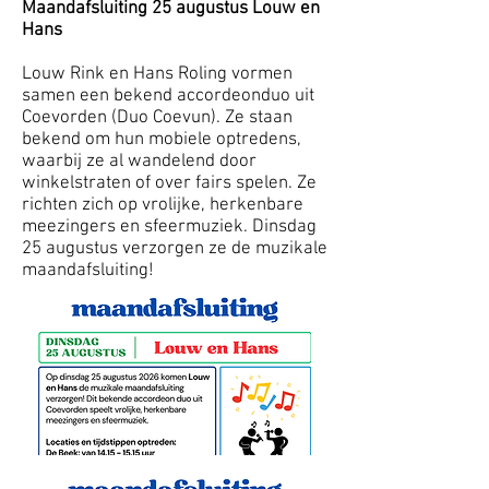
Maandafsluiting 25 augustus Louw en
Hans
Louw Rink en Hans Roling vormen
samen een bekend accordeonduo uit
Coevorden (Duo Coevun). Ze staan
bekend om hun mobiele optredens,
waarbij ze al wandelend door
winkelstraten of over fairs spelen. Ze
richten zich op vrolijke, herkenbare
meezingers en sfeermuziek. Dinsdag
25 augustus verzorgen ze de muzikale
maandafsluiting!