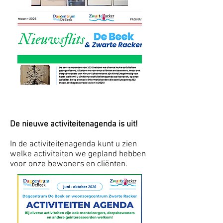
De nieuwe activiteitenagenda is uit!
In de activiteitenagenda kunt u zien
welke activiteiten we gepland hebben
voor onze bewoners en cliënten.