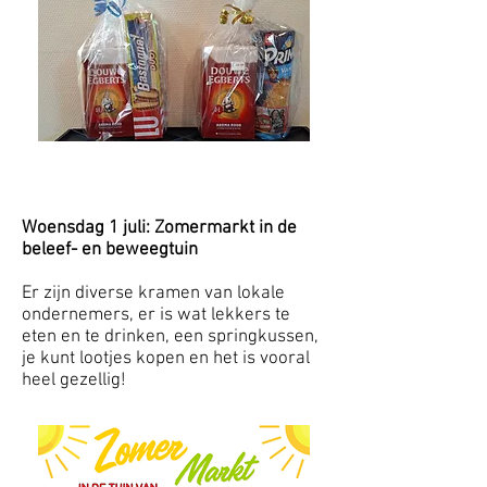
Woensdag 1 juli: Zomermarkt in de
beleef- en beweegtuin
Er zijn diverse kramen van lokale
ondernemers, er is wat lekkers te
eten en te drinken, een springkussen,
je kunt lootjes kopen en het is vooral
heel gezellig!