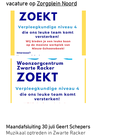
vacature op
Zorgplein Noord
Maandafsluiting 30 juli Geert Schepers
Muzikaal optreden in Zwarte Racker