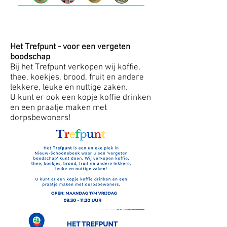
Het Trefpunt - voor een vergeten
boodschap
Bij het Trefpunt verkopen wij koffie,
thee, koekjes, brood, fruit en andere
lekkere, leuke en nuttige zaken.
U kunt er ook een kopje koffie drinken
en een praatje maken met
dorpsbewoners!