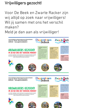
Vrijwilligers gezocht!
Voor De Beek en Zwarte Racker zijn
wij altijd op zoek naar vrijwilligers!
Wil jij samen met ons het verschil
maken?
Meld je dan aan als vrijwilliger!