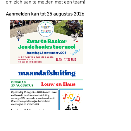
om zich aan te melden met een team!
Aanmelden kan tot 25 augustus 2026