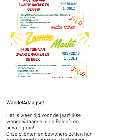
Wandel4daagse!
Het is weer tijd voor de jaarlijkse
wandel4daagse in de Beleef- en
beweegtuin!
Onze cliënten en bewoners zetten hun