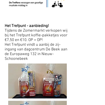
Het Trefpunt - aanbieding!
Tijdens de Zomermarkt verkopen wij
bij het Trefpunt koffie-pakketjes voor
€7,50 en €10. OP = OP!
Het Trefpunt vindt u aanbij de zij-
ingang van dagcentrum De Beek aan
de Europaweg 132 in Nieuw-
Schoonebeek