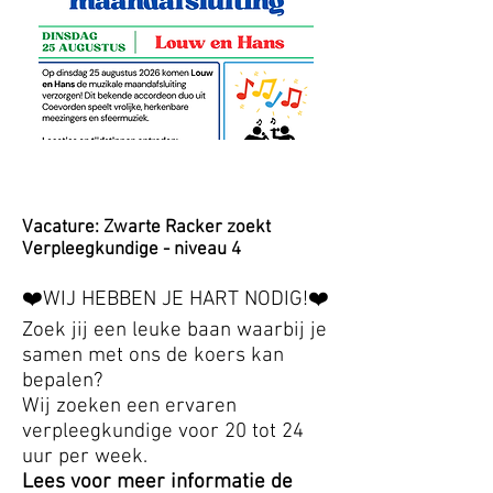
Vacature: Zwarte Racker zoekt
Verpleegkundige - niveau 4
❤️WIJ HEBBEN JE HART NODIG!❤️
Zoek jij een leuke baan waarbij je
samen met ons de koers kan
bepalen?
Wij zoeken een ervaren
verpleegkundige voor 20 tot 24
uur per week.
Lees voor meer informatie de