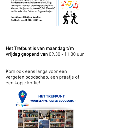
Het Trefpunt is van maandag t/m
vrijdag geopend van
09.30 - 11.30
uur
Kom ook eens langs voor een
vergeten boodschap, een praatje of
een kopje koffie!