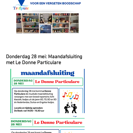
Donderdag 28 mei: Maandafsluiting
met Le Donne Particulare