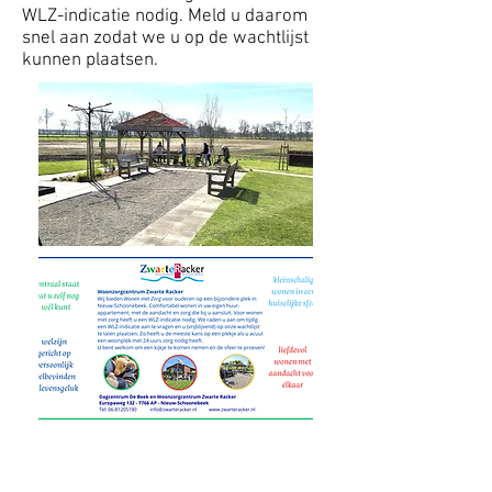
WLZ-indicatie nodig. Meld u daarom
snel aan zodat we u op de wachtlijst
kunnen plaatsen.