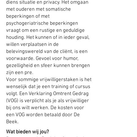
diens situatie en privacy.
Het omgaan
met ouderen met somatische
beperkingen of met
psychogeriatrische beperkingen
vraagt om een rustige en geduldige
houding. Het kunnen of in ieder geval,
willen verplaatsen in de
belevingswereld van de cliënt, is een
voorwaarde. Gevoel voor humor,
gezelligheid en sfeer kunnen brengen
zijn een pre.
Voor sommige vrijwilligerstaken is het
wenselijk dat je een training of cursus
volgt. Een Verklaring Omtrent Gedrag
(VOG) is verplicht als je als vrijwilliger
bij ons wilt werken. De kosten voor
een VOG worden betaald door De
Beek.
Wat bieden wij jou?