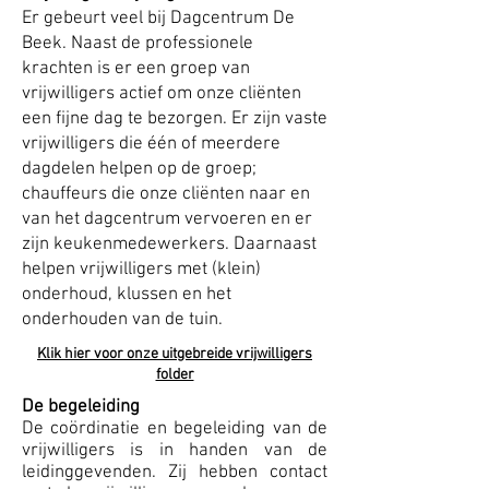
Er gebeurt veel bij Dagcentrum De
Beek. Naast de professionele
krachten is er een groep van
vrijwilligers actief om onze cliënten
een fijne dag te bezorgen. Er zijn vaste
vrijwilligers die één of meerdere
dagdelen helpen op de groep;
chauffeurs die onze cliënten naar en
van het dagcentrum vervoeren en er
zijn keukenmedewerkers. Daarnaast
helpen vrijwilligers met (klein)
onderhoud, klussen en het
onderhouden van de tuin.
Klik hier voor onze uitgebreide vrijwilligers
folder
De begeleiding
De coördinatie en begeleiding van de
vrijwilligers is in handen van de
leidinggevenden. Zij hebben contact