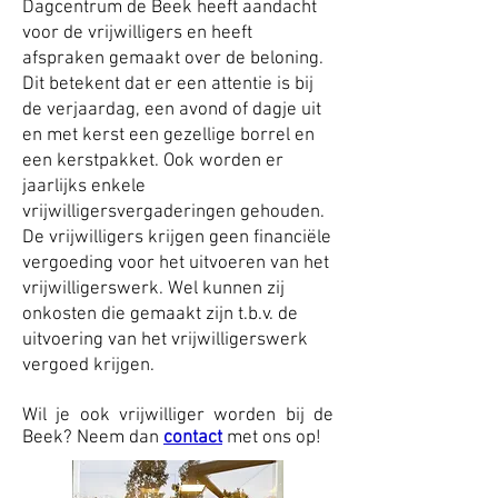
Dagcentrum de Beek heeft aandacht
voor de vrijwilligers en heeft
afspraken gemaakt over de beloning.
Dit betekent dat er een attentie is bij
de verjaardag, een avond of dagje uit
en met kerst een gezellige borrel en
een kerstpakket. Ook worden er
jaarlijks enkele
vrijwilligersvergaderingen gehouden.
De vrijwilligers krijgen geen financiële
vergoeding voor het uitvoeren van het
vrijwilligerswerk. Wel kunnen zij
onkosten die gemaakt zijn t.b.v. de
uitvoering van het vrijwilligerswerk
vergoed krijgen.
Wil je ook vrijwilliger worden bij de
Beek? Neem dan
contact
met ons op!