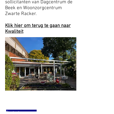
sollicitanten van Dagcentrum de
Beek en Woonzorgcentrum
Zwarte Racker.
Klik hier om terug te gaan naar
Kwaliteit
© 2026
Contact