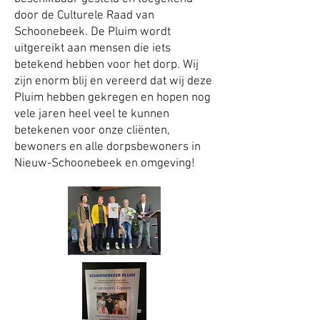
door de Culturele Raad van
Schoonebeek. De Pluim wordt
uitgereikt aan mensen die iets
betekend hebben voor het dorp. Wij
zijn enorm blij en vereerd dat wij deze
Pluim hebben gekregen en hopen nog
vele jaren heel veel te kunnen
betekenen voor onze cliënten,
bewoners en alle dorpsbewoners in
Nieuw-Schoonebeek en omgeving!