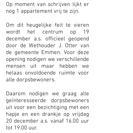
Op moment van schrijven lijkt er
nog 1 appartement vrij te zijn.
Om dit heugelijke feit te vieren
wordt het centrum op 19
december a.s. officieel geopend
door de Wethouder J. Otter van
de gemeente Emmen. Voor deze
opening nodigen we verschillende
mensen uit maar hebben we
helaas onvoldoende ruimte voor
alle dorpsbewoners.
Daarom nodigen we graag alle
geïnteresseerde dorpsbewoners
uit voor een bezichtiging met een
hapje en een drankje op vrijdag
20 december a.s. vanaf 16.00 uur
tot 19.00 uur.