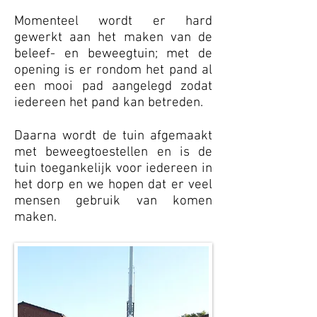
Momenteel wordt er hard
gewerkt aan het maken van de
beleef- en beweegtuin; met de
opening is er rondom het pand al
een mooi pad aangelegd zodat
iedereen het pand kan betreden.
Daarna wordt de tuin afgemaakt
met beweegtoestellen en is de
tuin toegankelijk voor iedereen in
het dorp en we hopen dat er veel
mensen gebruik van komen
maken.