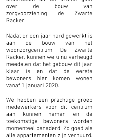
over de bouw van
zorgvoorziening de Zwarte
Racker:
Nadat er een jaar hard gewerkt is
aan de bouw van het
woonzorgcentrum De Zwarte
Racker, kunnen we u nu verheugd
meedelen dat het gebouw dit jaar
klaar is en dat de eerste
bewoners hier komen wonen
vanaf 1 januari 2020.
We hebben een prachtige groep
medewerkers voor dit centrum
aan kunnen nemen en de
toekomstige bewoners worden
momenteel benaderd. Zo goed als
alle appartementen zijn verhuurd.